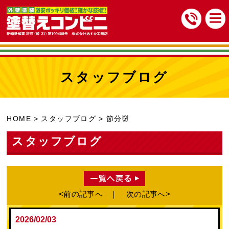
スタッフブログ
HOME
スタッフブログ
節分👹
スタッフブログ
前の記事へ
次の記事へ
2026/02/03