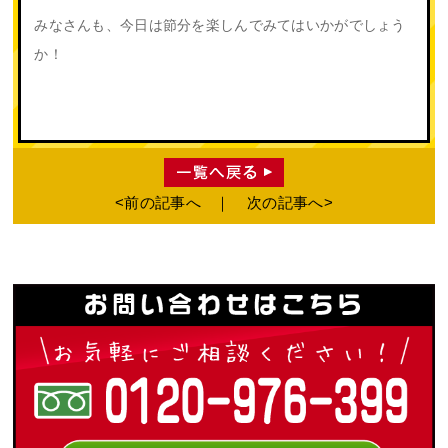
みなさんも、今日は節分を楽しんでみてはいかがでしょう
か！
前の記事へ
次の記事へ