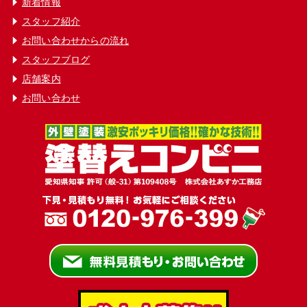
新着情報
スタッフ紹介
お問い合わせからの流れ
スタッフブログ
店舗案内
お問い合わせ